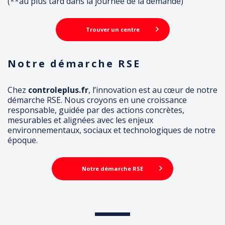
(**au plus tard dans la journée de la demande)
Trouver un centre
Notre démarche RSE
Chez
controleplus.fr
, l’innovation est au cœur de notre
démarche RSE. Nous croyons en une croissance
responsable, guidée par des actions concrètes,
mesurables et alignées avec les enjeux
environnementaux, sociaux et technologiques de notre
époque.
Notre démarche RSE