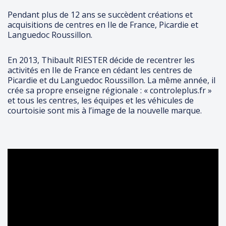
Pendant plus de 12 ans se succèdent créations et
acquisitions de centres en Ile de France, Picardie et
Languedoc Roussillon.
En 2013, Thibault RIESTER décide de recentrer les
activités en Ile de France en cédant les centres de
Picardie et du Languedoc Roussillon. La même année, il
crée sa propre enseigne régionale : « controleplus.fr »
et tous les centres, les équipes et les véhicules de
courtoisie sont mis à l’image de la nouvelle marque.