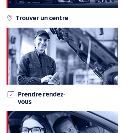
Trouver un centre
Prendre rendez-
vous