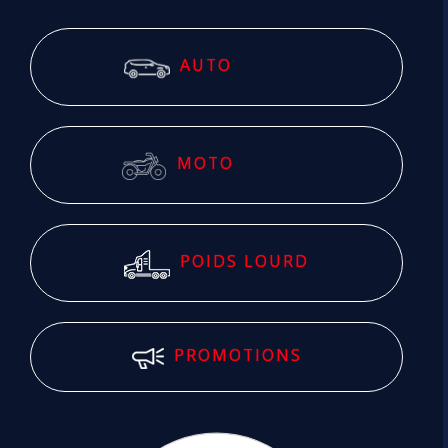
AUTO
MOTO
POIDS LOURD
PROMOTIONS