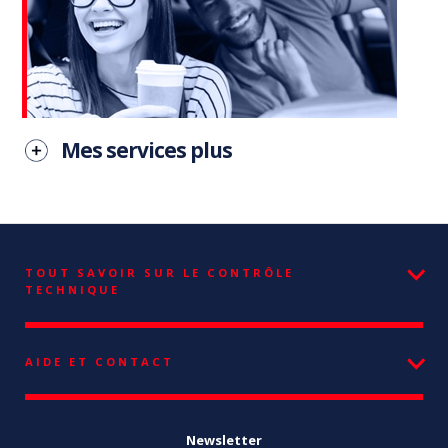
Mes services plus
TOUT SAVOIR SUR LE CONTRÔLE
TECHNIQUE
AIDE ET CONTACT
Newsletter