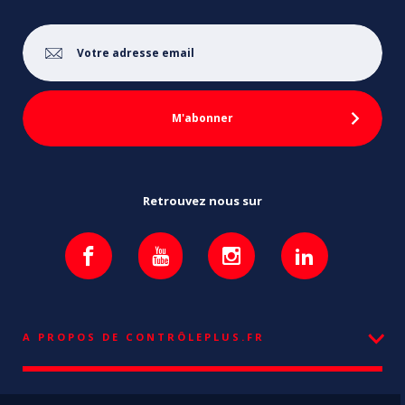
Retrouvez nous sur
A PROPOS DE CONTRÔLEPLUS.FR