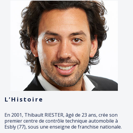
L’Histoire
En 2001, Thibault RIESTER, âgé de 23 ans, crée son
premier centre de contrôle technique automobile à
Esbly (77), sous une enseigne de franchise nationale.