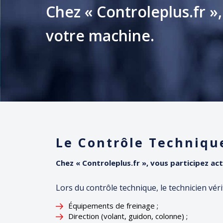
Chez « Controleplus.fr »
votre machine.
Le Contrôle Technique
Chez « Controleplus.fr », vous participez a
Lors du contrôle technique, le technicien vér
Équipements de freinage ;
Direction (volant, guidon, colonne) ;