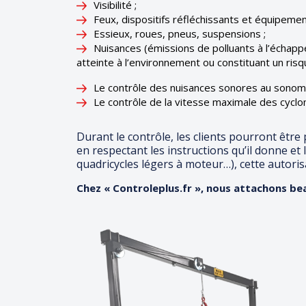
Visibilité ;
Feux, dispositifs réfléchissants et équipemen
Essieux, roues, pneus, suspensions ;
Nuisances (émissions de polluants à l’échappe
atteinte à l’environnement ou constituant un risq
Le contrôle des nuisances sonores au sonom
Le contrôle de la vitesse maximale des cycl
Durant le contrôle, les clients pourront être
en respectant les instructions qu’il donne et
quadricycles légers à moteur…), cette autoris
Chez « Controleplus.fr », nous attachons b