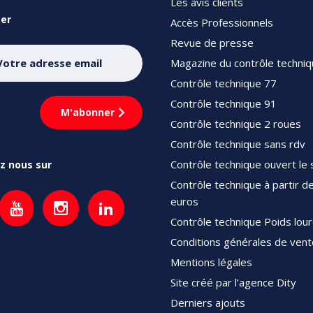
Les avis clients
er
Accès Professionnels
Revue de presse
Magazine du contrôle techni
Contrôle technique 77
Contrôle technique 91
Contrôle technique 2 roues
Contrôle technique sans rdv
Contrôle technique ouvert le
z nous sur
Contrôle technique à partir d
euros
Contrôle technique Poids lou
Conditions générales de vent
Mentions légales
Site créé par l’agence Dity
Derniers ajouts