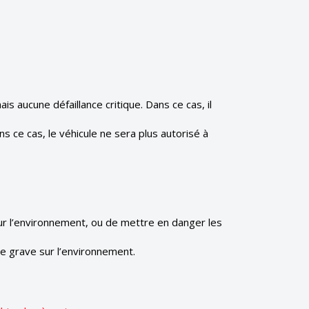
s aucune défaillance critique. Dans ce cas, il
ns ce cas, le véhicule ne sera plus autorisé à
sur l’environnement, ou de mettre en danger les
nce grave sur l’environnement.