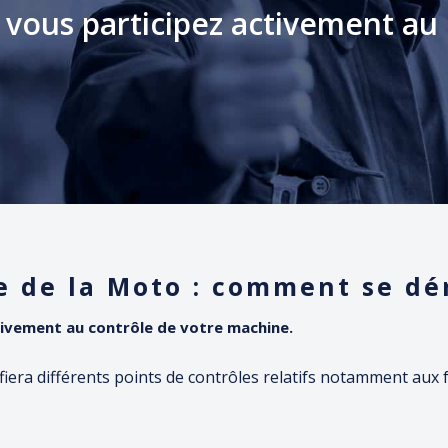
, vous participez activement au
 de la Moto : comment se dér
ctivement au contrôle de votre machine.
ifiera différents points de contrôles relatifs notamment aux 