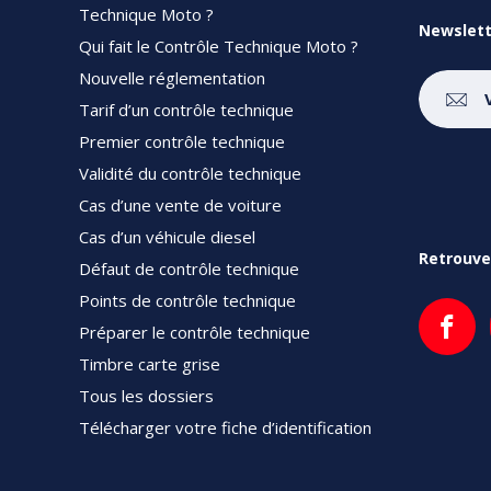
Technique Moto ?
Newslett
Qui fait le Contrôle Technique Moto ?
Nouvelle réglementation
Tarif d’un contrôle technique
Premier contrôle technique
Validité du contrôle technique
Cas d’une vente de voiture
Cas d’un véhicule diesel
Retrouve
Défaut de contrôle technique
Points de contrôle technique
Préparer le contrôle technique
Timbre carte grise
Tous les dossiers
Télécharger votre fiche d’identification