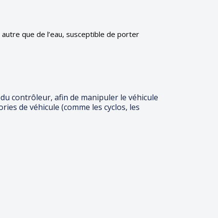
e autre que de l’eau, susceptible de porter
 du contrôleur, afin de manipuler le véhicule
ories de véhicule (comme les cyclos, les