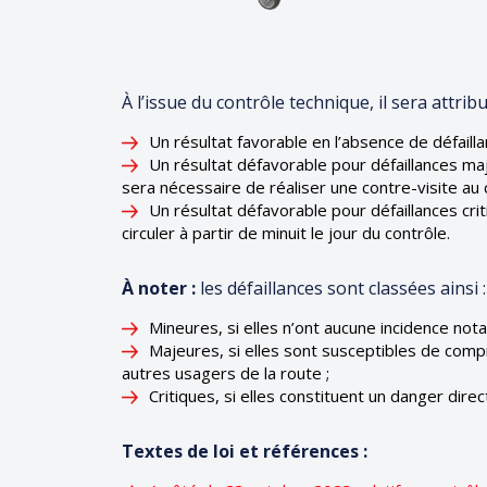
À l’issue du contrôle technique, il sera attribu
Un résultat favorable en l’absence de défailla
Un résultat défavorable pour défaillances maje
sera nécessaire de réaliser une contre-visite au 
Un résultat défavorable pour défaillances crit
circuler à partir de minuit le jour du contrôle.
À noter :
les défaillances sont classées ainsi :
Mineures, si elles n’ont aucune incidence nota
Majeures, si elles sont susceptibles de comp
autres usagers de la route ;
Critiques, si elles constituent un danger dire
Textes de loi et références :