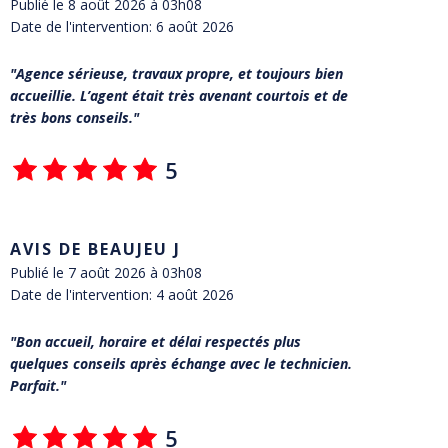
Publié le 8 août 2026 à 03h08
Date de l'intervention: 6 août 2026
Agence sérieuse, travaux propre, et toujours bien
accueillie. L’agent était très avenant courtois et de
très bons conseils.
5
AVIS DE BEAUJEU J
Publié le 7 août 2026 à 03h08
Date de l'intervention: 4 août 2026
Bon accueil, horaire et délai respectés plus
quelques conseils après échange avec le technicien.
Parfait.
5