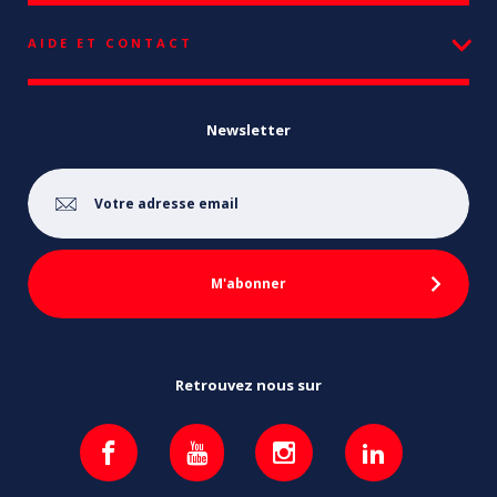
AIDE ET CONTACT
Newsletter
Retrouvez nous sur