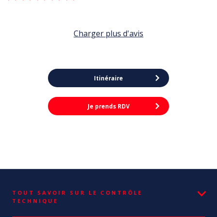
Charger plus d'avis
Itinéraire
Je prends RDV
TOUT SAVOIR SUR LE CONTRÔLE
TECHNIQUE