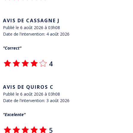
AVIS DE CASSAGNE J
Publié le 6 août 2026 à 03h08
Date de l'intervention: 4 août 2026
Correct
4
AVIS DE QUIROS C
Publié le 6 août 2026 à 03h08
Date de l'intervention: 3 août 2026
Excelente
5