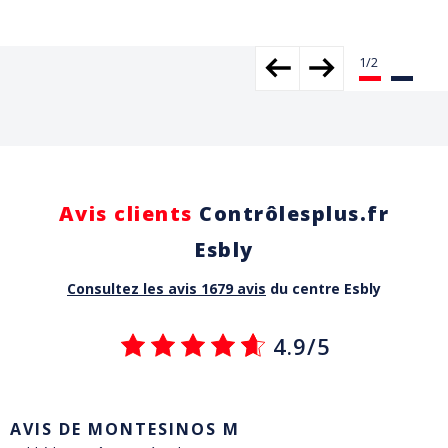
Avis clients
Contrôlesplus.fr
Esbly
Consultez les avis 1679 avis
du centre Esbly
4.9/5
AVIS DE MONTESINOS M