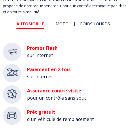
propose de nombreux services + pour un contrôle technique pas cher
et en toute simplicité.
AUTOMOBILE
MOTO
POIDS LOURDS
Automobile
Promos Flash
sur internet
Paiement en 2 fois
sur internet
Assurance contre visite
pour un contrôle sans souci
Prêt gratuit
d'un véhicule de remplacement