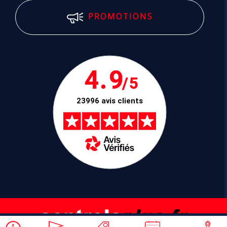
PROMOTIONS
4.9
/5
23996 avis clients