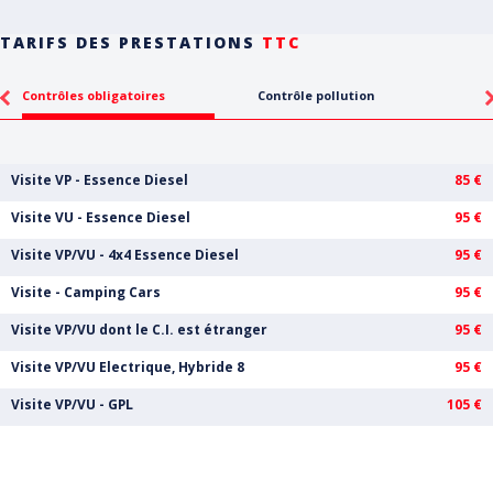
TARIFS DES PRESTATIONS
TTC
Contrôles obligatoires
Contrôle pollution
Visite VP - Essence Diesel
85 €
Visite VU - Essence Diesel
95 €
Visite VP/VU - 4x4 Essence Diesel
95 €
Visite - Camping Cars
95 €
Visite VP/VU dont le C.I. est étranger
95 €
Visite VP/VU Electrique, Hybride 8
95 €
Visite VP/VU - GPL
105 €