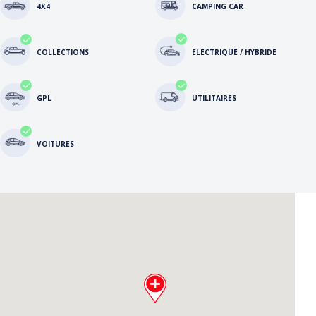
4X4
CAMPING CAR
COLLECTIONS
ELECTRIQUE / HYBRIDE
GPL
UTILITAIRES
VOITURES