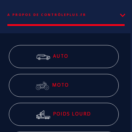
A PROPOS DE CONTRÔLEPLUS.FR
AUTO
MOTO
POIDS LOURD