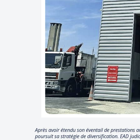
Après avoir étendu son éventail de prestations a
poursuit sa stratégie de diversification. EAD jud