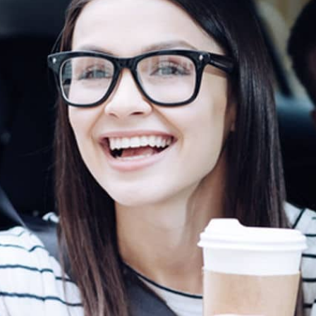
Avec ou sans Rendez-vous