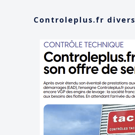
Controleplus.fr divers