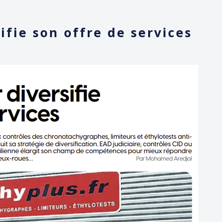
ifie son offre de services