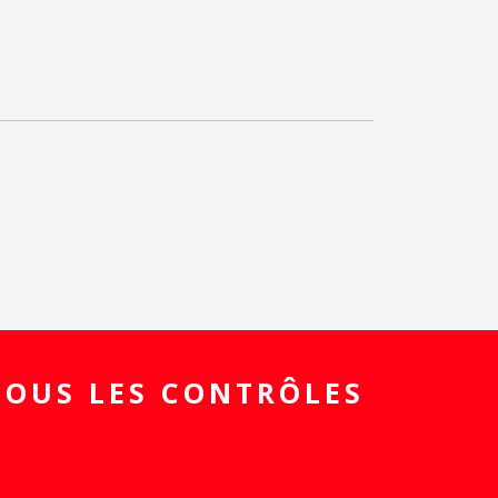
TOUS LES CONTRÔLES