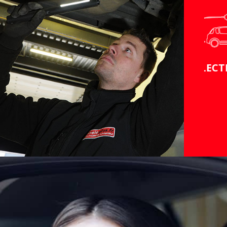
CAMPING CAR
ELECTRIQUE
C