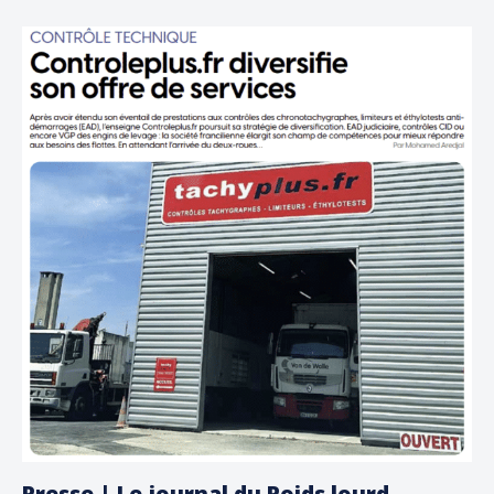
Presse | Le journal du Poids lourd