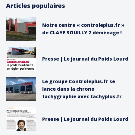
Articles populaires
Notre centre « controleplus.fr »
de CLAYE SOUILLY 2 déménage !
Presse | Le journal du Poids Lourd
Le groupe Controleplus.fr se
lance dans la chrono
tachygraphie avec tachyplus.fr
Presse | Le Journal du Poids Lourd