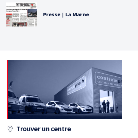
Presse | La Marne
Trouver un centre