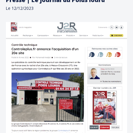
Le 12/12/2023