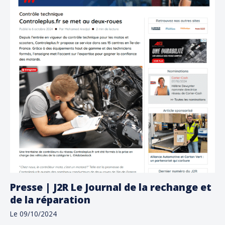
Presse | J2R Le Journal de la rechange et
de la réparation
Le 09/10/2024