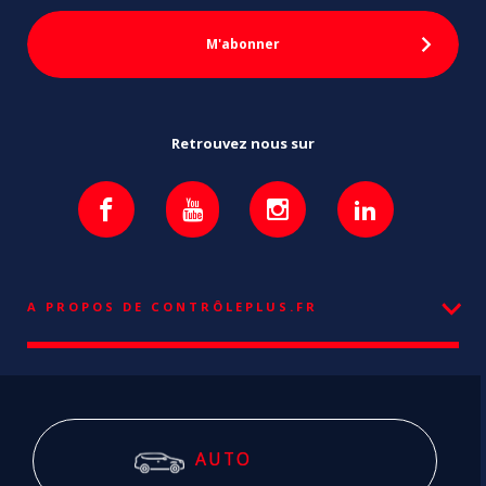
Retrouvez nous sur
A PROPOS DE CONTRÔLEPLUS.FR
AUTO