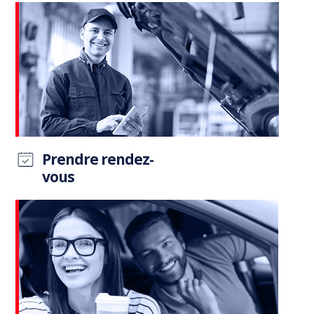
Prendre rendez-
vous