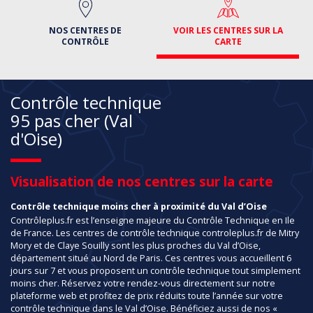
NOS CENTRES DE
VOIR LES CENTRES SUR LA
CONTRÔLE
CARTE
Contrôle technique
95 pas cher (Val
d'Oise)
Visualisation de nos centres sur la carte
Contrôle technique moins cher à proximité du Val d’Oise
Contrôleplus.fr est l’enseigne majeure du Contrôle Technique en Ile
de France. Les centres de contrôle technique controleplus.fr de Mitry
Mory et de Claye Souilly sont les plus proches du Val d’Oise,
département situé au Nord de Paris. Ces centres vous accueillent 6
jours sur 7 et vous proposent un contrôle technique tout simplement
moins cher. Réservez votre rendez-vous directement sur notre
plateforme web et profitez de prix réduits toute l’année sur votre
contrôle technique dans le Val d’Oise. Bénéficiez aussi de nos «