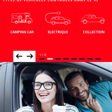
CAMPING CAR
ELECTRIQUE
COLLECTION