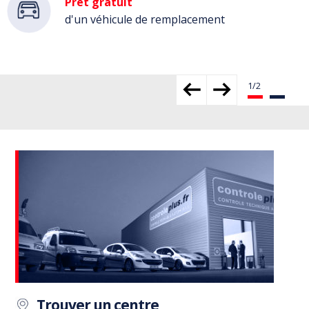
Prêt gratuit
d'un véhicule de remplacement
Trouver un centre