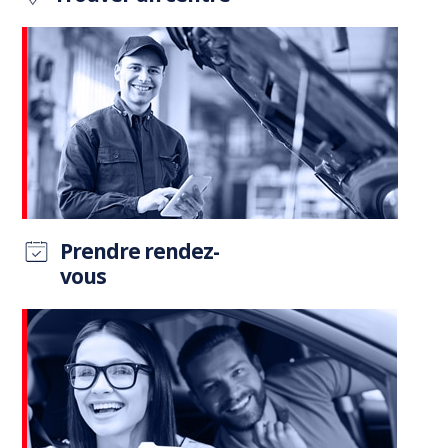
Prendre rendez-
vous