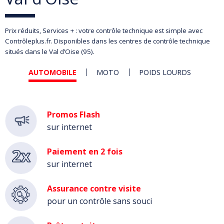
Prix réduits, Services + : votre contrôle technique est simple avec
Contrôleplus.fr. Disponibles dans les centres de contrôle technique
situés dans le Val d’Oise (95).
AUTOMOBILE
MOTO
POIDS LOURDS
Automobile
Promos Flash
sur internet
Paiement en 2 fois
sur internet
Assurance contre visite
pour un contrôle sans souci