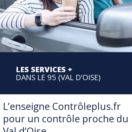
LES SERVICES +
DANS LE 95 (VAL D’OISE)
L’enseigne Contrôleplus.fr
pour un contrôle proche du
Val d’Oise