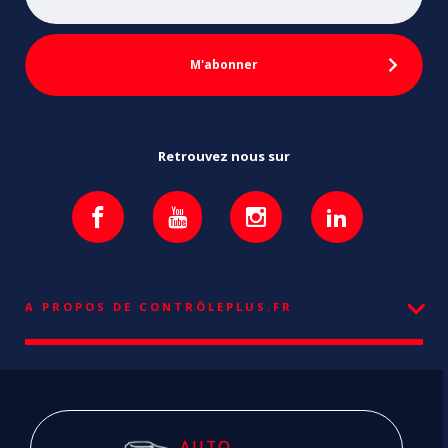
Retrouvez nous sur
A PROPOS DE CONTRÔLEPLUS.FR
AUTO