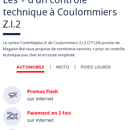
technique à Coulommiers
Z.I.2
Le centre Contrôleplus.fr de Coulommiers Z.I.2 (77120) proche de
Magasin But vous propose de nombreux services + pour un contrôle
technique pas cher et en toute simplicité.
AUTOMOBILE
MOTO
POIDS LOURDS
Automobile
Promos Flash
sur internet
Paiement en 2 fois
sur internet