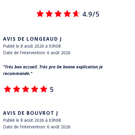
4.9/5
AVIS DE LONGEAUD J
Publié le 8 août 2026 à 03h08
Date de l'intervention: 6 août 2026
Très bon accueil. Très pro De bonne explication je
recommande.
5
AVIS DE BOUVROT J
Publié le 8 août 2026 à 03h08
Date de l'intervention: 6 août 2026