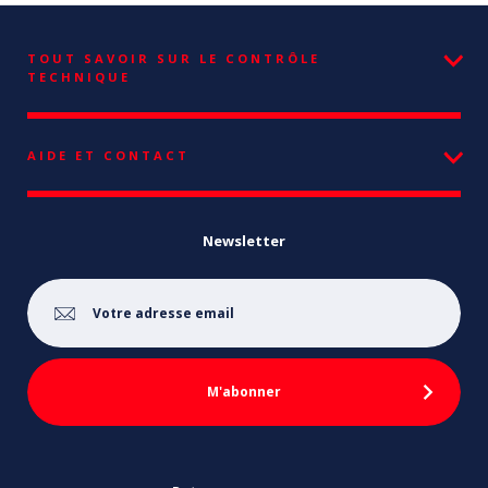
TOUT SAVOIR SUR LE CONTRÔLE
TECHNIQUE
AIDE ET CONTACT
Newsletter