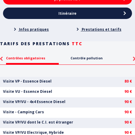
Itinéraire
Infos pratiques
Prestations et tarifs
TARIFS DES PRESTATIONS
TTC
Contrôles obligatoires
Contrôle pollution
Visite VP - Essence Diesel
80 €
Visite VU - Essence Diesel
90 €
Visite VP/VU - 4x4 Essence Diesel
90 €
Visite - Camping Cars
90 €
Visite VP/VU dont le C.I. est étranger
90 €
Visite VP/VU Electrique, Hybride
90 €