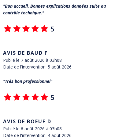
Bon accueil. Bonnes explications données suite au
contrôle technique.
5
AVIS DE BAUD F
Publié le 7 août 2026 à 03h08
Date de l'intervention: 5 août 2026
Très bon professionnel
5
AVIS DE BOEUF D
Publié le 6 août 2026 à 03h08
Date de l'intervention: 4 août 2026