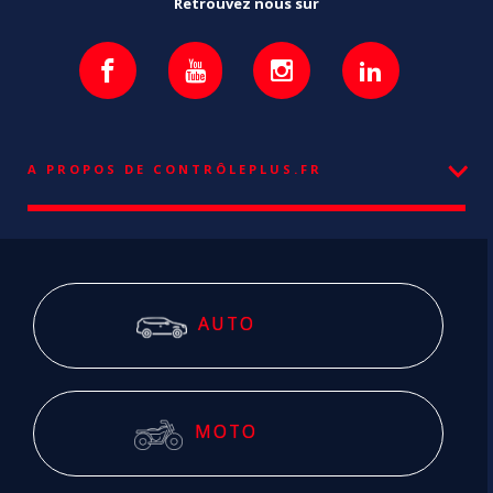
Retrouvez nous sur
A PROPOS DE CONTRÔLEPLUS.FR
AUTO
MOTO