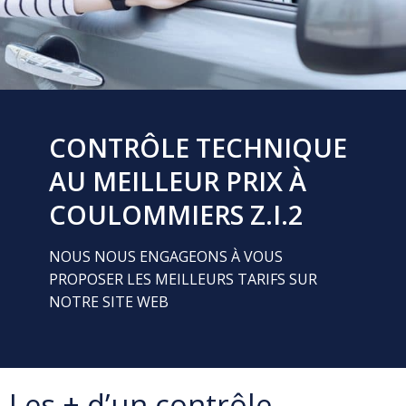
CONTRÔLE TECHNIQUE
AU MEILLEUR PRIX À
COULOMMIERS Z.I.2
NOUS NOUS ENGAGEONS À VOUS
PROPOSER LES MEILLEURS TARIFS SUR
NOTRE SITE WEB
Les + d’un contrôle