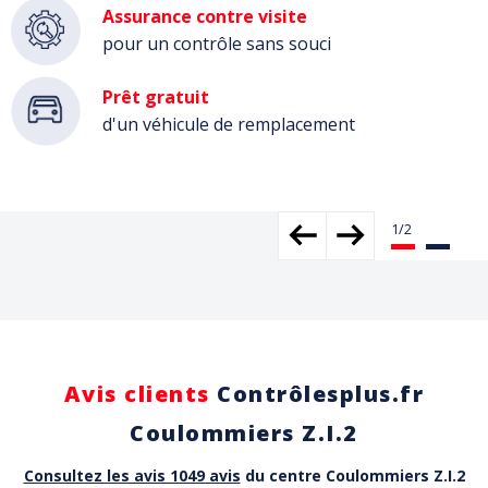
Assurance contre visite
pour un contrôle sans souci
Prêt gratuit
d'un véhicule de remplacement
Avis clients
Contrôlesplus.fr
Coulommiers Z.I.2
Consultez les avis 1049 avis
du centre Coulommiers Z.I.2