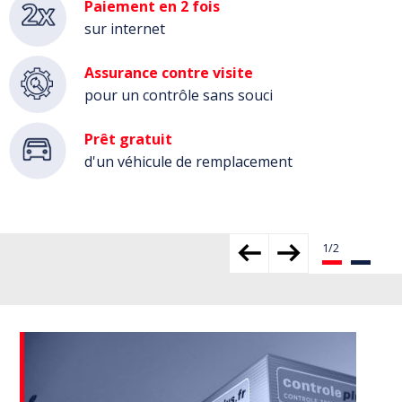
Paiement en 2 fois
sur internet
Assurance contre visite
pour un contrôle sans souci
Prêt gratuit
d'un véhicule de remplacement