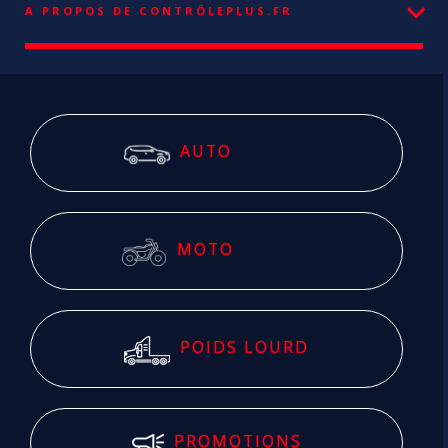
A PROPOS DE CONTRÔLEPLUS.FR
AUTO
MOTO
POIDS LOURD
PROMOTIONS