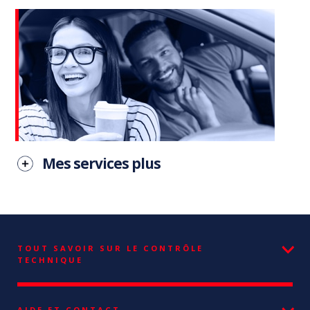
Mes services plus
TOUT SAVOIR SUR LE CONTRÔLE
TECHNIQUE
AIDE ET CONTACT