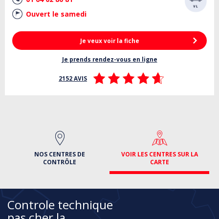
Ouvert le samedi
Je veux voir la fiche
Je prends rendez-vous en ligne
2152 AVIS
NOS CENTRES DE
VOIR LES CENTRES SUR LA
CONTRÔLE
CARTE
Controle technique
pas cher la