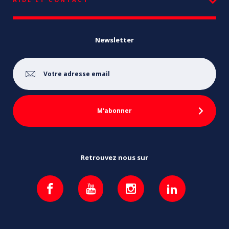
Newsletter
Retrouvez nous sur