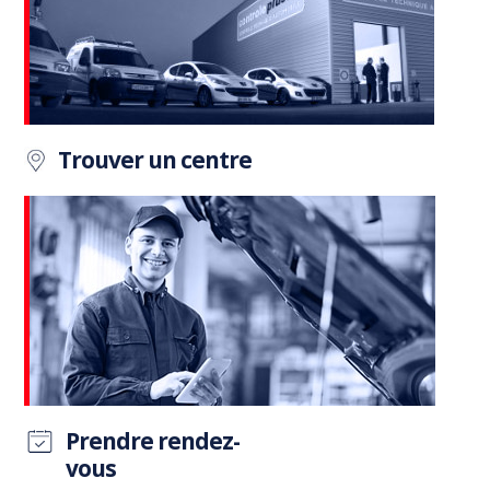
Trouver un centre
Prendre rendez-
vous