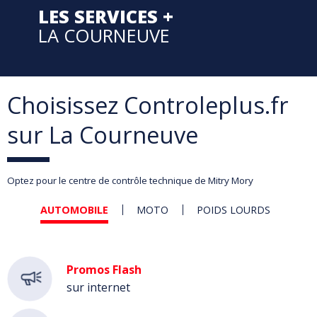
LES SERVICES +
LA COURNEUVE
Choisissez Controleplus.fr
sur La Courneuve
Optez pour le centre de contrôle technique de Mitry Mory
AUTOMOBILE
MOTO
POIDS LOURDS
Automobile
Promos Flash
sur internet