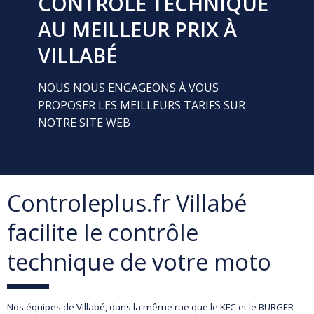
CONTRÔLE TECHNIQUE
AU MEILLEUR PRIX À
VILLABÉ
NOUS NOUS ENGAGEONS À VOUS
PROPOSER LES MEILLEURS TARIFS SUR
NOTRE SITE WEB
Controleplus.fr Villabé
facilite le contrôle
technique de votre moto
Nos équipes de Villabé, dans la même rue que le KFC et le BURGER