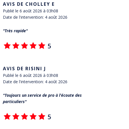
AVIS DE CHOLLEY E
Publié le 6 août 2026 à 03h08
Date de l'intervention: 4 août 2026
Très rapide
5
AVIS DE RISINI J
Publié le 6 août 2026 à 03h08
Date de l'intervention: 4 août 2026
Toujours un service de pro à l’écoute des
particuliers
5