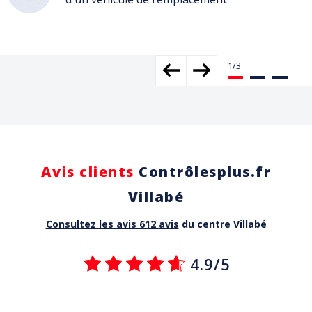
Avis clients
Contrôlesplus.fr
Villabé
Consultez les avis 612 avis
du centre Villabé
4.9/5