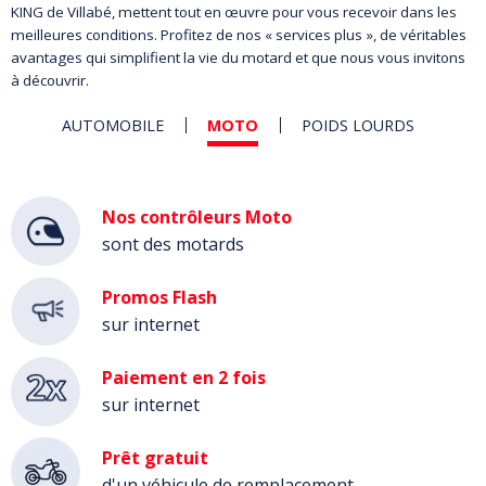
KING de Villabé, mettent tout en œuvre pour vous recevoir dans les
meilleures conditions. Profitez de nos « services plus », de véritables
avantages qui simplifient la vie du motard et que nous vous invitons
à découvrir.
AUTOMOBILE
MOTO
POIDS LOURDS
Moto
Nos contrôleurs Moto
sont des motards
Promos Flash
sur internet
Paiement en 2 fois
sur internet
Prêt gratuit
d'un véhicule de remplacement