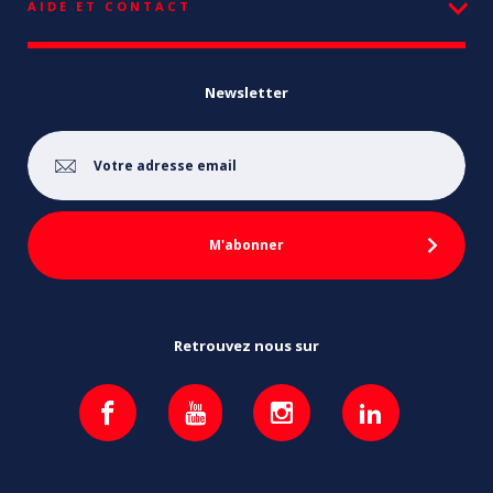
AIDE ET CONTACT
Newsletter
Retrouvez nous sur