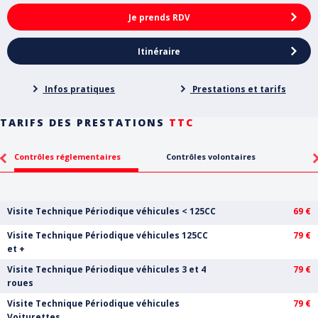
Je prends RDV
Itinéraire
Infos pratiques
Prestations et tarifs
TARIFS DES PRESTATIONS
TTC
Contrôles réglementaires
Contrôles volontaires
Visite Technique Périodique véhicules < 125CC
69 €
Visite Technique Périodique véhicules 125CC
79 €
et +
Visite Technique Périodique véhicules 3 et 4
79 €
roues
Visite Technique Périodique véhicules
79 €
Voiturettes