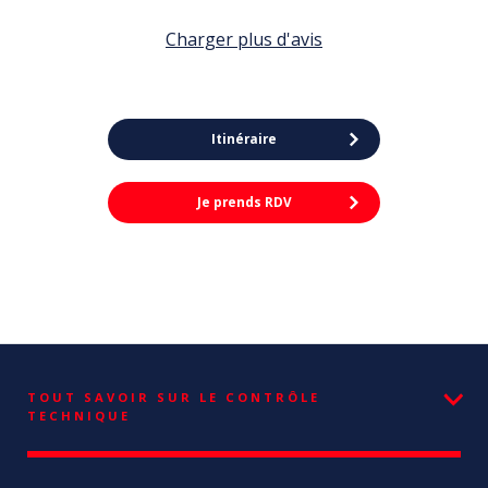
Charger plus d'avis
Itinéraire
Je prends RDV
TOUT SAVOIR SUR LE CONTRÔLE
TECHNIQUE