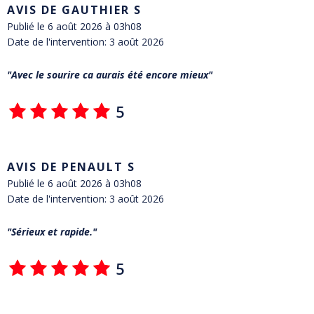
AVIS DE GAUTHIER S
Publié le 6 août 2026 à 03h08
Date de l'intervention: 3 août 2026
Avec le sourire ca aurais été encore mieux
5
AVIS DE PENAULT S
Publié le 6 août 2026 à 03h08
Date de l'intervention: 3 août 2026
Sérieux et rapide.
5