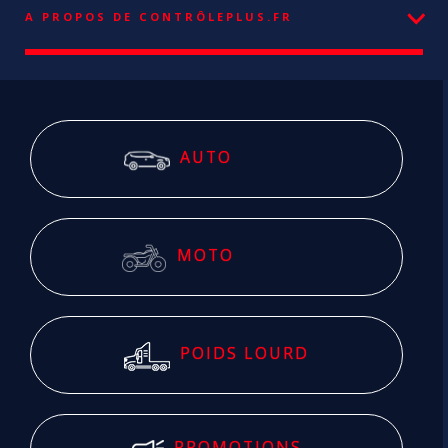
A PROPOS DE CONTRÔLEPLUS.FR
AUTO
MOTO
POIDS LOURD
PROMOTIONS