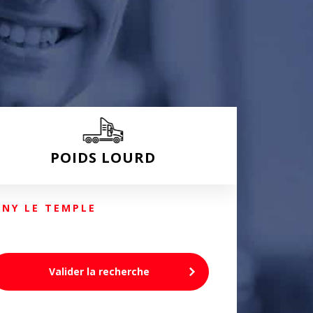
e
POIDS LOURD
GNY LE TEMPLE
Valider la recherche