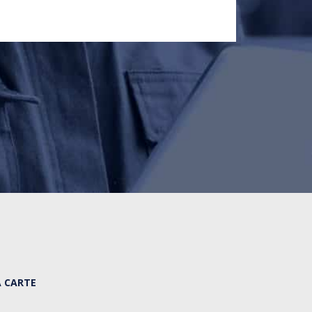
A CARTE