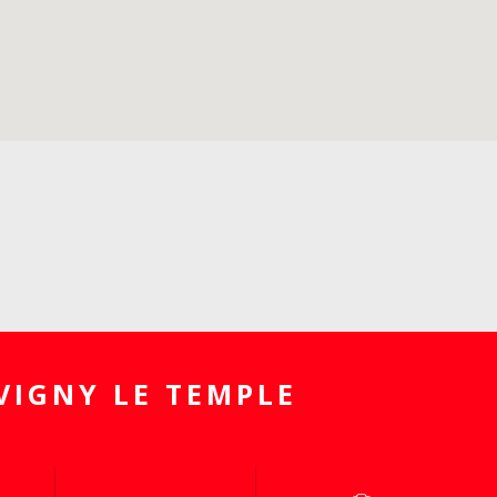
VIGNY LE TEMPLE