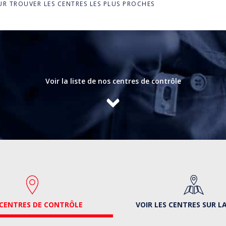
R TROUVER LES CENTRES LES PLUS PROCHES
Voir la liste de nos centres de contrôle
CENTRES DE CONTRÔLE
VOIR LES CENTRES SUR L