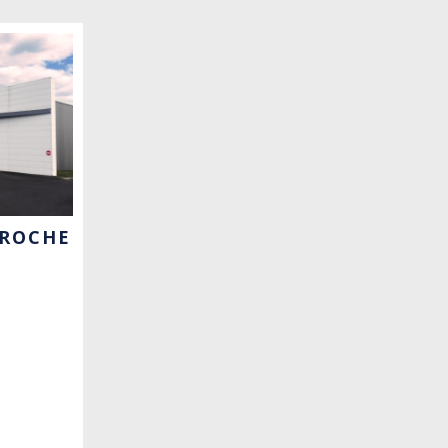
PROCHE