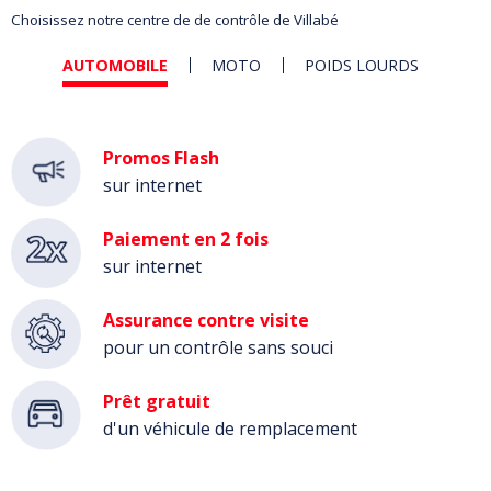
Choisissez notre centre de de contrôle de Villabé
AUTOMOBILE
MOTO
POIDS LOURDS
Automobile
Promos Flash
sur internet
Paiement en 2 fois
sur internet
Assurance contre visite
pour un contrôle sans souci
Prêt gratuit
d'un véhicule de remplacement