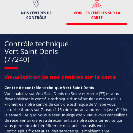
NOS CENTRES DE
VOIR LES CENTRES SUR LA
CONTRÔLE
CARTE
Contrôle technique
Vert Saint Denis
(77240)
Visualisation de nos centres sur la carte
Centre de contrôle technique Vert Saint Denis
Vous habitez sur Vert Saint Denis en Seine et Marne (77) et vous
devez réaliser le contrôle technique d’un véhicule? A moins de 13
kilomètres, notre centre de contrôle technique de Villabé vous
accueille 6 jours sur 7 jusqu’à 18h du lundi au vendredi et jusqu’à 16h
le samedi. De quoi vous laisser un alrge choix. Nous vous conseillons
de réserver un créneau directement sur notre site internet, ce qui
vous permettra de bénéficier de nos tarifs exclusifs web.
Controleplus.fr c’est aussi des services qui simplifient la vie :