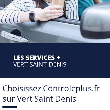
LES SERVICES +
VERT SAINT DENIS
Choisissez Controleplus.fr
sur Vert Saint Denis