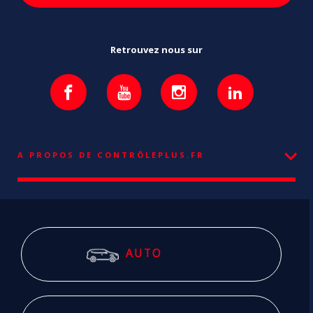
Retrouvez nous sur
A PROPOS DE CONTRÔLEPLUS.FR
AUTO