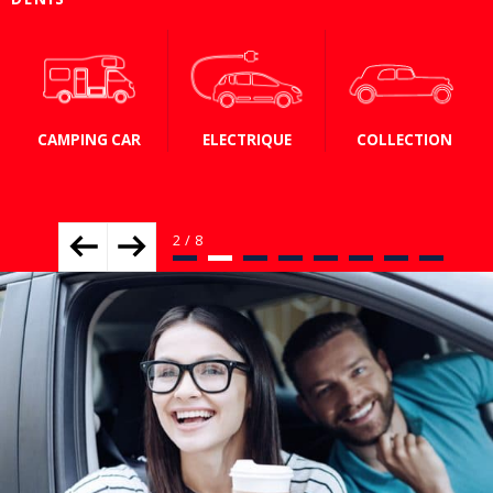
CAMPING CAR
ELECTRIQUE
COLLECTION