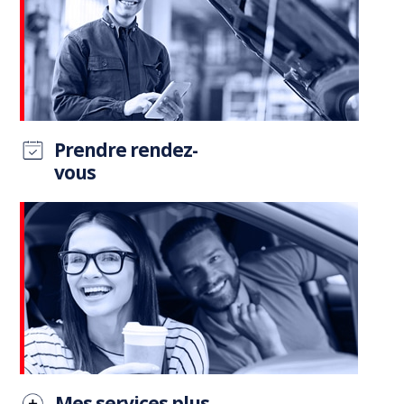
Prendre rendez-
vous
Mes services plus