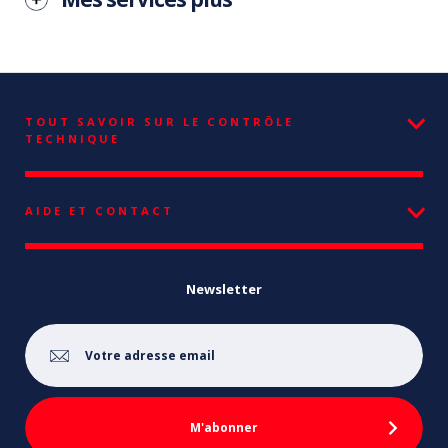
TOUT SAVOIR SUR LE CONTRÔLE
TECHNIQUE
AIDE ET CONTACT
Newsletter