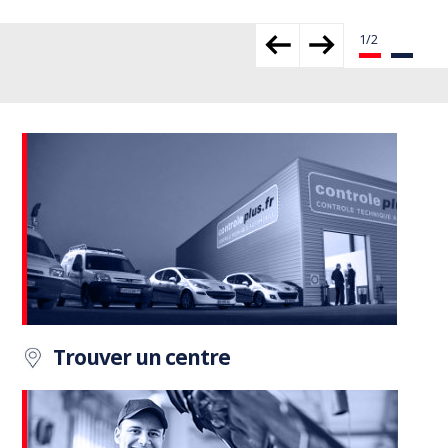
Trouver un centre